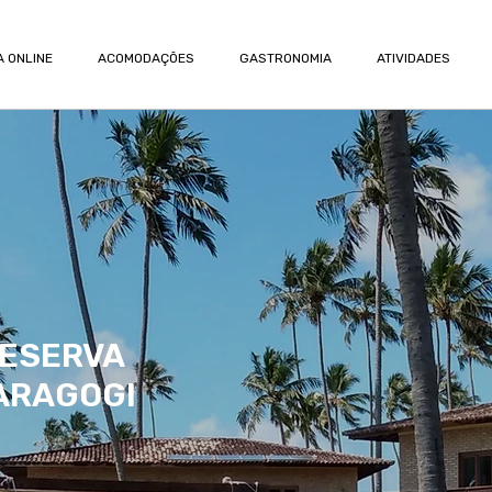
 ONLINE
ACOMODAÇÕES
GASTRONOMIA
ATIVIDADES
RESERVA
ARAGOGI