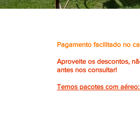
Pagamento facilitado no ca
Aproveite os descontos, n
antes nos consultar!
Temos pacotes com aéreo: S