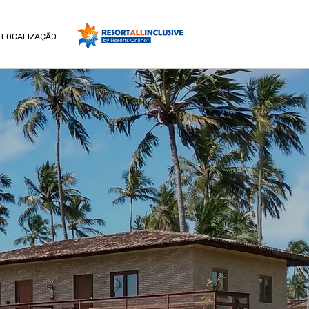
LOCALIZAÇÃO